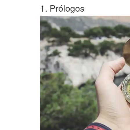
1. Prólogos