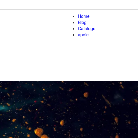
0
Home
Blog
Catálogo
apoie