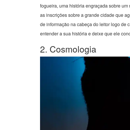
fogueira, uma história engraçada sobre um r
as inscrições sobre a grande cidade que ago
de informação na cabeça do leitor logo de c
entender a sua história e deixe que ele conc
2. Cosmologia