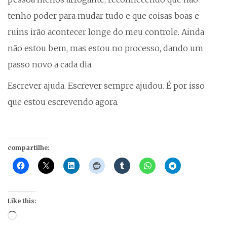
tenho poder para mudar tudo e que coisas boas e
ruins irão acontecer longe do meu controle. Ainda
não estou bem, mas estou no processo, dando um
passo novo a cada dia.
Escrever ajuda. Escrever sempre ajudou. É por isso
que estou escrevendo agora.
compartilhe:
Like this:
Loading…