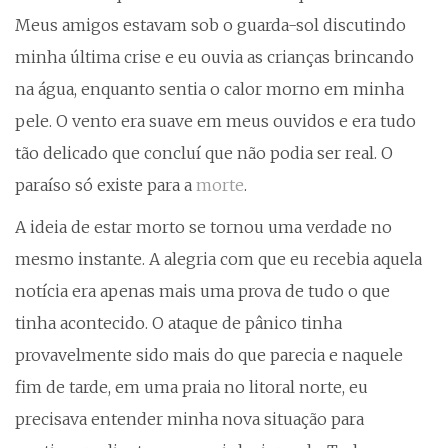
Meus amigos estavam sob o guarda-sol discutindo
minha última crise e eu ouvia as crianças brincando
na água, enquanto sentia o calor morno em minha
pele. O vento era suave em meus ouvidos e era tudo
tão delicado que concluí que não podia ser real. O
paraíso só existe para a
morte
.
A ideia de estar morto se tornou uma verdade no
mesmo instante. A alegria com que eu recebia aquela
notícia era apenas mais uma prova de tudo o que
tinha acontecido. O ataque de pânico tinha
provavelmente sido mais do que parecia e naquele
fim de tarde, em uma praia no litoral norte, eu
precisava entender minha nova situação para