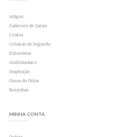
Artigos
Cadernos de Qaran
Contos
Crônicas de Segunda
Entrevistas
Grafomaniaco
Inspiração
Ossos do Oficio
Resenhas
MINHA CONTA