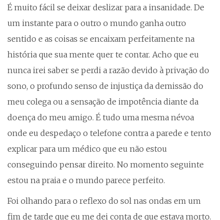
É muito fácil se deixar deslizar para a insanidade. De
um instante para o outro o mundo ganha outro
sentido e as coisas se encaixam perfeitamente na
história que sua mente quer te contar. Acho que eu
nunca irei saber se perdi a razão devido à privação do
sono, o profundo senso de injustiça da demissão do
meu colega ou a sensação de impotência diante da
doença do meu amigo. É tudo uma mesma névoa
onde eu despedaço o telefone contra a parede e tento
explicar para um médico que eu não estou
conseguindo pensar direito. No momento seguinte
estou na praia e o mundo parece perfeito.
Foi olhando para o reflexo do sol nas ondas em um
fim de tarde que eu me dei conta de que estava morto.