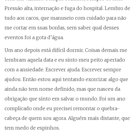
Pressão alta, internação e fuga do hospital. Lembro de
tudo aos cacos, que manuseio com cuidado para não
me cortar em suas bordas, sem saber qual desses
eventos foi a gota d’água.
Um ano depois está difícil dormir. Coisas demais me
lembram aquela data e eu sinto meu peito apertado
com a ansiedade. Escrever ajuda. Escrever sempre
ajudou. Então estou aqui tentando exorcizar algo que
ainda não tem nome definido, mas que nasceu da
obrigação que sinto em salvar o mundo. Foi um ano
complicado onde eu precisei remontar o quebra-
cabeça de quem sou agora. Alguém mais distante, que
tem medo de espinhos.