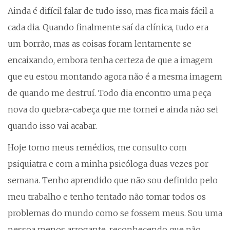
Ainda é difícil falar de tudo isso, mas fica mais fácil a
cada dia. Quando finalmente saí da clínica, tudo era
um borrão, mas as coisas foram lentamente se
encaixando, embora tenha certeza de que a imagem
que eu estou montando agora não é a mesma imagem
de quando me destruí. Todo dia encontro uma peça
nova do quebra-cabeça que me tornei e ainda não sei
quando isso vai acabar.
Hoje tomo meus remédios, me consulto com
psiquiatra e com a minha psicóloga duas vezes por
semana. Tenho aprendido que não sou definido pelo
meu trabalho e tenho tentado não tomar todos os
problemas do mundo como se fossem meus. Sou uma
pessoa menos arrogante, reconhecendo que não