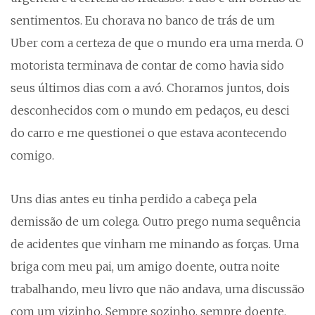
sentimentos. Eu chorava no banco de trás de um
Uber com a certeza de que o mundo era uma merda. O
motorista terminava de contar de como havia sido
seus últimos dias com a avó. Choramos juntos, dois
desconhecidos com o mundo em pedaços, eu desci
do carro e me questionei o que estava acontecendo
comigo.
Uns dias antes eu tinha perdido a cabeça pela
demissão de um colega. Outro prego numa sequência
de acidentes que vinham me minando as forças. Uma
briga com meu pai, um amigo doente, outra noite
trabalhando, meu livro que não andava, uma discussão
com um vizinho. Sempre sozinho, sempre doente.