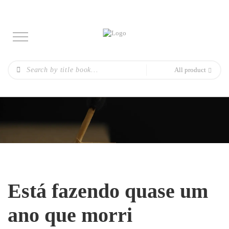
All product
Está fazendo quase um
ano que morri