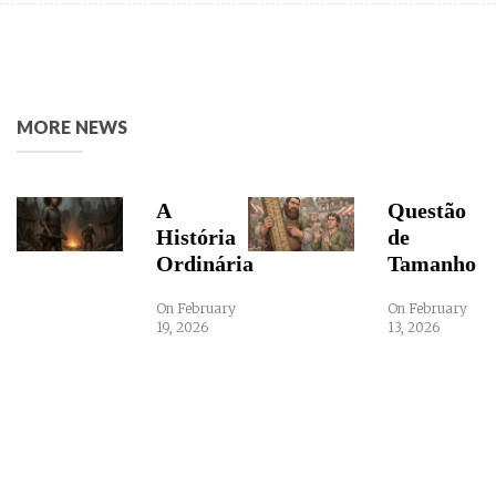
MORE NEWS
A
Questão
História
de
Ordinária
Tamanho
On February
On February
19, 2026
13, 2026