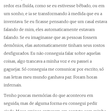
redor era fluída, como se eu estivesse bêbado, ou em
um sonho, e ia se transformando à medida que eu a
inventava. Se eu ficasse pensando que um casal estava
falando de mim, eles automaticamente estavam
falando. Se eu imaginasse que as pessoas fossem
demônios, elas automaticamente tinham seus rostos
desfigurados. Eu não conseguia falar sobre aquelas
coisas, algo trancava a minha voz e eu passei a
gaguejar. Só conseguia me comunicar por escrito, só
nas letras meu mundo ganhava paz. Foram horas
infernais.
Tenho poucas memórias do que aconteceu em
seguida, mas de alguma forma eu consegui pedir