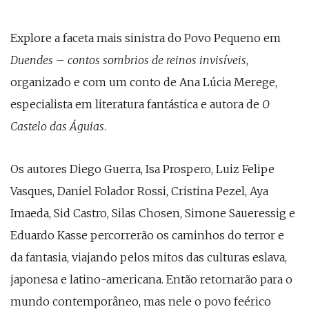
Explore a faceta mais sinistra do Povo Pequeno em
Duendes – contos sombrios de reinos invisíveis
,
organizado e com um conto de Ana Lúcia Merege,
especialista em literatura fantástica e autora de
O
Castelo das Águias
.
Os autores Diego Guerra, Isa Prospero, Luiz Felipe
Vasques, Daniel Folador Rossi, Cristina Pezel, Aya
Imaeda, Sid Castro, Silas Chosen, Simone Saueressig e
Eduardo Kasse percorrerão os caminhos do terror e
da fantasia, viajando pelos mitos das culturas eslava,
japonesa e latino-americana. Então retornarão para o
mundo contemporâneo, mas nele o povo feérico