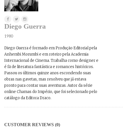
Diego Guerra
1980
Diego Guerra é formado em Produção Editorial pela
Anhembi Morumbi e em roteiro pela Academia
Internacional de Cinema. Trabalha como designer e
é fã de literatura fantástica e romances históricos.
Passou os últimos quinze anos escondendo suas
obras nas gavetas, mas resolveu que já estava
pronto para contar suas aventuras. Autor da série
online Chamas do Império, que foi selecionado pelo
catálogo da Editora Draco.
CUSTOMER REVIEWS (0)