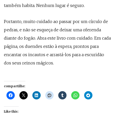
também habita. Nenhum lugar é seguro.
Portanto, muito cuidado ao passar por um círculo de
pedras, e não se esqueça de deixar uma oferenda
diante do fogão. Abra este livro com cuidado. Em cada
página, os duendes estão à espera, prontos para
encantar os incautos e arrastá-los para a escuridão
dos seus reinos mágicos.
compartilhe:
Like this: