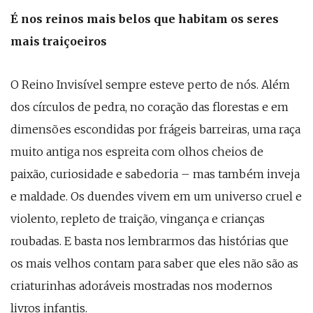
É nos reinos mais belos que habitam os seres
mais traiçoeiros
O Reino Invisível sempre esteve perto de nós. Além
dos círculos de pedra, no coração das florestas e em
dimensões escondidas por frágeis barreiras, uma raça
muito antiga nos espreita com olhos cheios de
paixão, curiosidade e sabedoria – mas também inveja
e maldade. Os duendes vivem em um universo cruel e
violento, repleto de traição, vingança e crianças
roubadas. E basta nos lembrarmos das histórias que
os mais velhos contam para saber que eles não são as
criaturinhas adoráveis mostradas nos modernos
livros infantis.