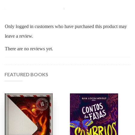
Only logged in customers who have purchased this product may
leave a review.
There are no reviews yet.
FEATURED BOOKS