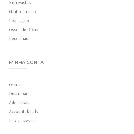
Entrevistas
Grafomaniaco
Inspiração
Ossos do Oficio
Resenhas
MINHA CONTA
Orders
Downloads
Addresses
Account details
Lost password