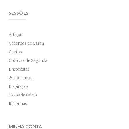
SESSÕES
Artigos
Cadernos de Qaran
Contos
Crônicas de Segunda
Entrevistas
Grafomaniaco
Inspiração
Ossos do Oficio
Resenhas
MINHA CONTA