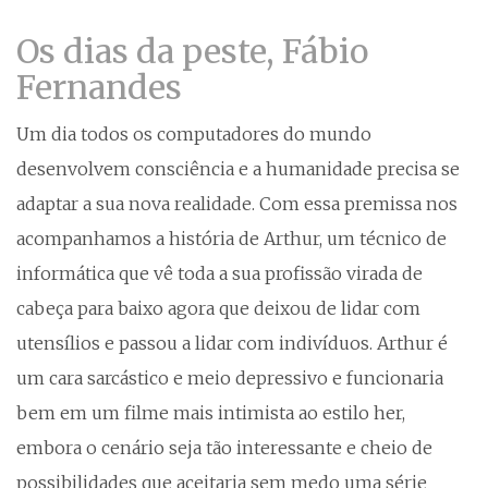
Os dias da peste, Fábio
Fernandes
Um dia todos os computadores do mundo
desenvolvem consciência e a humanidade precisa se
adaptar a sua nova realidade. Com essa premissa nos
acompanhamos a história de Arthur, um técnico de
informática que vê toda a sua profissão virada de
cabeça para baixo agora que deixou de lidar com
utensílios e passou a lidar com indivíduos. Arthur é
um cara sarcástico e meio depressivo e funcionaria
bem em um filme mais intimista ao estilo her,
embora o cenário seja tão interessante e cheio de
possibilidades que aceitaria sem medo uma série