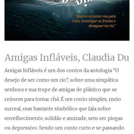
Amigas Infláveis, Claudia Du
Amigas Infláveis é um dos contos da antologia “O
desejo de ser como um rio”, sobre uma simpática
senhora e sua trupe de amigas de plástico que se
reúnem para tomar chá. É um conto simples, meio
surreal, mas bastante simbólico que fala sobre
envelhecimento, solidão e amizade, sem ser piegas
ou depressivo. Sendo um conto curto e se passando