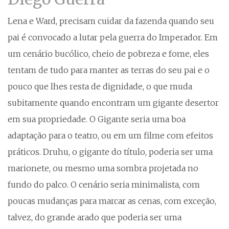
Lena e Ward, precisam cuidar da fazenda quando seu
pai é convocado a lutar pela guerra do Imperador. Em
um cenário bucólico, cheio de pobreza e fome, eles
tentam de tudo para manter as terras do seu pai e o
pouco que lhes resta de dignidade, o que muda
subitamente quando encontram um gigante desertor
em sua propriedade. O Gigante seria uma boa
adaptação para o teatro, ou em um filme com efeitos
práticos. Druhu, o gigante do título, poderia ser uma
marionete, ou mesmo uma sombra projetada no
fundo do palco. O cenário seria minimalista, com
poucas mudanças para marcar as cenas, com exceção,
talvez, do grande arado que poderia ser uma