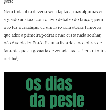
parte.
Nem toda obra deveria ser adaptada, mas algumas eu
aguardo ansioso com o livro debaixo do braço (quem
não fez a escalação de um livro com atores famosos
que atire a primeira pedra) e não custa nada sonhar,
não é verdade? Então fiz uma lista de cinco obras de
fantasia que eu gostaria de ver adaptadas (vem ni mim
netflix!)