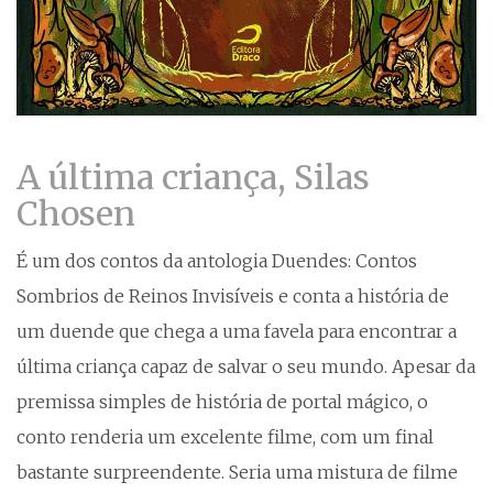
A última criança, Silas
Chosen
É um dos contos da antologia Duendes: Contos
Sombrios de Reinos Invisíveis e conta a história de
um duende que chega a uma favela para encontrar a
última criança capaz de salvar o seu mundo. Apesar da
premissa simples de história de portal mágico, o
conto renderia um excelente filme, com um final
bastante surpreendente. Seria uma mistura de filme