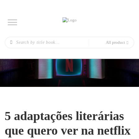
All product
5 adaptações literárias
que quero ver na netflix