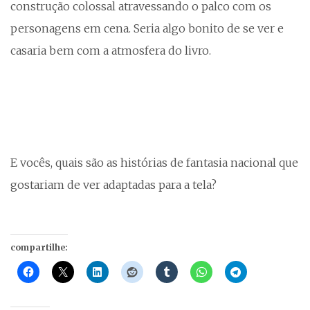
construção colossal atravessando o palco com os
personagens em cena. Seria algo bonito de se ver e
casaria bem com a atmosfera do livro.
E vocês, quais são as histórias de fantasia nacional que
gostariam de ver adaptadas para a tela?
compartilhe: