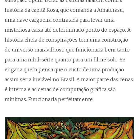
história da capitã Rosa, que comanda a Amaterasu,
uma nave cargueira contratada para levar uma
misteriosa caixa até determinado ponto do espaço. A
história cheia de conspirações tem uma construção
de universo maravilhoso que funcionaria bem tanto
para uma mini-série quanto para um filme solo. Se
engana quem pensa que o custo de uma produção
assim seria inviável no Brasil. A maior parte das cenas
é interna e as cenas de computação gráfica são
mínimas. Funcionaria perfeitamente.