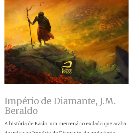
Império de Diamante, J.M.
Beraldo
A história de Kasin, um mercenário exilado que acaba