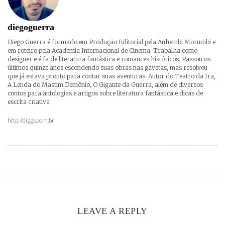
diegoguerra
Diego Guerra é formado em Produção Editorial pela Anhembi Morumbi e
em roteiro pela Academia Internacional de Cinema. Trabalha como
designer e é fã de literatura fantástica e romances históricos. Passou os
últimos quinze anos escondendo suas obras nas gavetas, mas resolveu
que já estava pronto para contar suas aventuras. Autor do Teatro da Ira,
A Lenda do Mastim Demônio, O Gigante da Guerra, além de diversos
contos para antologias e artigos sobre literatura fantástica e dicas de
escrita criativa
http://diggs.com.br
LEAVE A REPLY