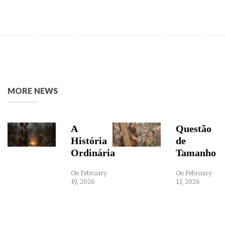
MORE NEWS
A
Questão
História
de
Ordinária
Tamanho
On February
On February
19, 2026
13, 2026