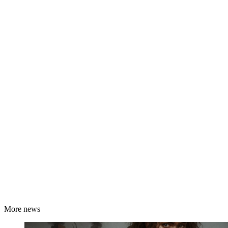
More news