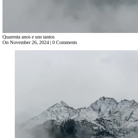
Quarenta anos e uns tantos
On November 26, 2024 | 0 Comments