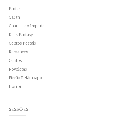
Fantasia
Qaran
Chamas do Imperio
Dark Fantasy
Contos Postais
Romances
Contos
Noveletas
Ficção Relâmpago
Horror
SESSÕES