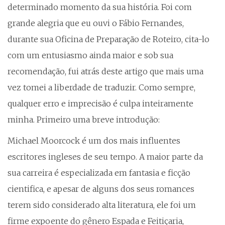
determinado momento da sua história. Foi com
grande alegria que eu ouvi o Fábio Fernandes,
durante sua Oficina de Preparação de Roteiro, cita-lo
com um entusiasmo ainda maior e sob sua
recomendação, fui atrás deste artigo que mais uma
vez tomei a liberdade de traduzir. Como sempre,
qualquer erro e imprecisão é culpa inteiramente
minha. Primeiro uma breve introdução:
Michael Moorcock é um dos mais influentes
escritores ingleses de seu tempo. A maior parte da
sua carreira é especializada em fantasia e ficção
cientifica, e apesar de alguns dos seus romances
terem sido considerado alta literatura, ele foi um
firme expoente do gênero Espada e Feitiçaria,