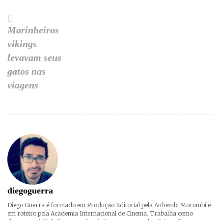
Marinheiros
vikings
levavam seus
gatos nas
viagens
diegoguerra
Diego Guerra é formado em Produção Editorial pela Anhembi Morumbi e
em roteiro pela Academia Internacional de Cinema. Trabalha como