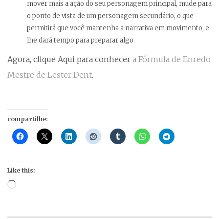
mover mais a ação do seu personagem principal, mude para
o ponto de vista de um personagem secundário, o que
permitirá que você mantenha a narrativa em movimento, e
lhe dará tempo para preparar algo.
Agora, clique Aqui para conhecer
a Fórmula de Enredo
Mestre de Lester Dent
.
compartilhe:
Like this:
Loading…