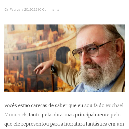
On February 20, 2022 | 0 Comments
Vocês estão carecas de saber que eu sou fã do
Michael
Moorcock
, tanto pela obra, mas principalmente pelo
que ele representou para a literatura fantástica em um