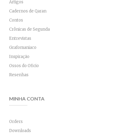
Artigos
Cadernos de Qaran
Contos
Crônicas de Segunda
Entrevistas
Grafomaniaco
Inspiração
Ossos do Oficio
Resenhas
MINHA CONTA
Orders
Downloads