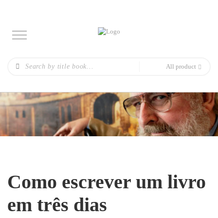
All product
Como escrever um livro
em três dias