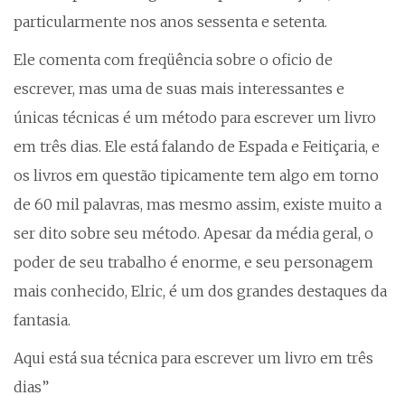
particularmente nos anos sessenta e setenta.
Ele comenta com freqüência sobre o oficio de
escrever, mas uma de suas mais interessantes e
únicas técnicas é um método para escrever um livro
em três dias. Ele está falando de Espada e Feitiçaria, e
os livros em questão tipicamente tem algo em torno
de 60 mil palavras, mas mesmo assim, existe muito a
ser dito sobre seu método. Apesar da média geral, o
poder de seu trabalho é enorme, e seu personagem
mais conhecido, Elric, é um dos grandes destaques da
fantasia.
Aqui está sua técnica para escrever um livro em três
dias”