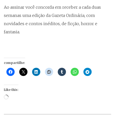
Ao assinar você concorda em receber a cada duas
semanas uma edição da Gazeta Ordinária, com
novidades e contos inéditos, de ficção, horror e
fantasia.
compartilhe:
Like this:
Loading…