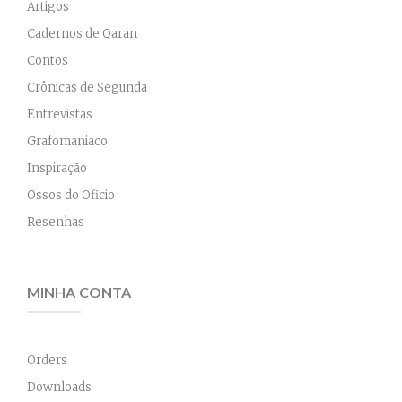
Artigos
Cadernos de Qaran
Contos
Crônicas de Segunda
Entrevistas
Grafomaniaco
Inspiração
Ossos do Oficio
Resenhas
MINHA CONTA
Orders
Downloads