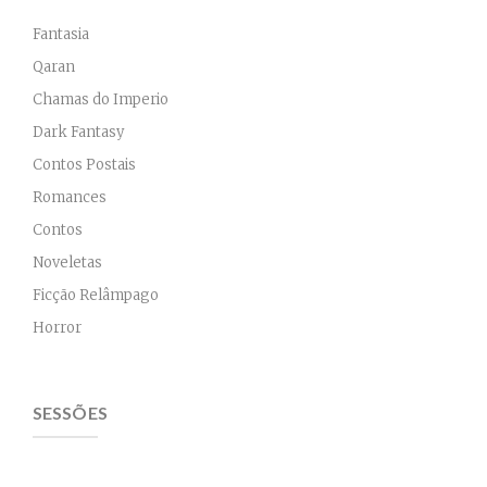
Fantasia
Qaran
Chamas do Imperio
Dark Fantasy
Contos Postais
Romances
Contos
Noveletas
Ficção Relâmpago
Horror
SESSÕES