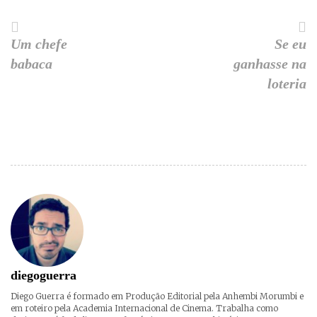
Um chefe
Se eu
babaca
ganhasse na
loteria
diegoguerra
Diego Guerra é formado em Produção Editorial pela Anhembi Morumbi e
em roteiro pela Academia Internacional de Cinema. Trabalha como