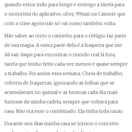
quando estou indo para longe e entrego a tarefa para
o motorista do aplicativo, uber, 99taxi ou Caronte que
com a crise agora não só vai como também volta.
Não saber ao certo o caminho para o refúgio faz parte
de sua magia. A outra parte dela é a fraqueza que me
dá sair daqui para encontrar o mundo real lá fora,
tarefa que tenho feito cada vez menos e quase sempre
a trabalho. Foi assim essa semana. Cheia de trabalho,
coberta de fraquezas, ignorando as folhas que se
acumulavam no quintal e as broncas cada dia mais
furiosas da minha cadela, sempre que voltava para
casa. Não era esse o combinado. Ela tinha toda razão.
Durante uns dias minha casa se tornou o concreto