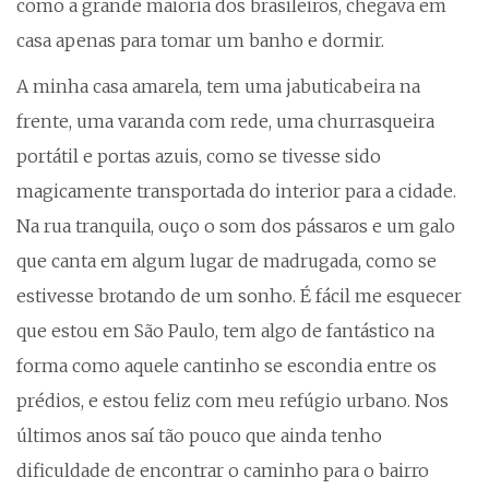
como a grande maioria dos brasileiros, chegava em
casa apenas para tomar um banho e dormir.
A minha casa amarela, tem uma jabuticabeira na
frente, uma varanda com rede, uma churrasqueira
portátil e portas azuis, como se tivesse sido
magicamente transportada do interior para a cidade.
Na rua tranquila, ouço o som dos pássaros e um galo
que canta em algum lugar de madrugada, como se
estivesse brotando de um sonho. É fácil me esquecer
que estou em São Paulo, tem algo de fantástico na
forma como aquele cantinho se escondia entre os
prédios, e estou feliz com meu refúgio urbano. Nos
últimos anos saí tão pouco que ainda tenho
dificuldade de encontrar o caminho para o bairro