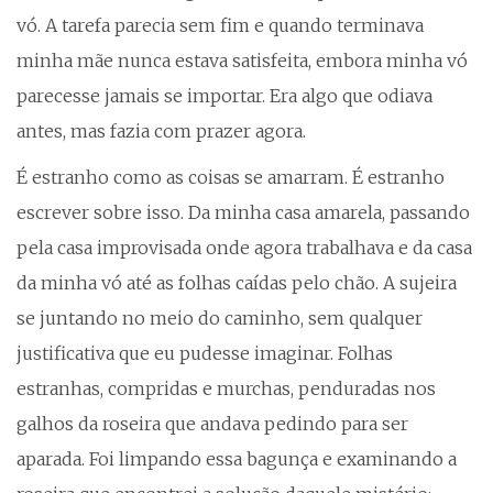
vó. A tarefa parecia sem fim e quando terminava
minha mãe nunca estava satisfeita, embora minha vó
parecesse jamais se importar. Era algo que odiava
antes, mas fazia com prazer agora.
É estranho como as coisas se amarram. É estranho
escrever sobre isso. Da minha casa amarela, passando
pela casa improvisada onde agora trabalhava e da casa
da minha vó até as folhas caídas pelo chão. A sujeira
se juntando no meio do caminho, sem qualquer
justificativa que eu pudesse imaginar. Folhas
estranhas, compridas e murchas, penduradas nos
galhos da roseira que andava pedindo para ser
aparada. Foi limpando essa bagunça e examinando a