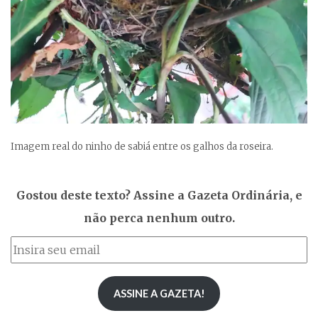
Imagem real do ninho de sabiá entre os galhos da roseira.
Gostou deste texto? Assine a Gazeta Ordinária, e
não perca nenhum outro.
ASSINE A GAZETA!