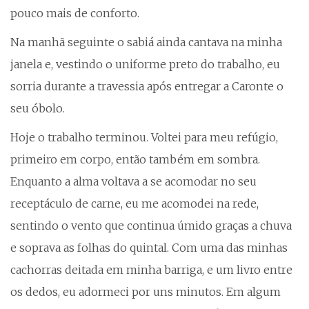
pouco mais de conforto.
Na manhã seguinte o sabiá ainda cantava na minha
janela e, vestindo o uniforme preto do trabalho, eu
sorria durante a travessia após entregar a Caronte o
seu óbolo.
Hoje o trabalho terminou. Voltei para meu refúgio,
primeiro em corpo, então também em sombra.
Enquanto a alma voltava a se acomodar no seu
receptáculo de carne, eu me acomodei na rede,
sentindo o vento que continua úmido graças a chuva
e soprava as folhas do quintal. Com uma das minhas
cachorras deitada em minha barriga, e um livro entre
os dedos, eu adormeci por uns minutos. Em algum