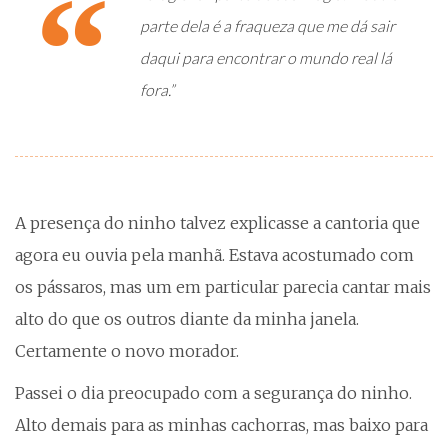
parte dela é a fraqueza que me dá sair
daqui para encontrar o mundo real lá
fora.”
A presença do ninho talvez explicasse a cantoria que
agora eu ouvia pela manhã. Estava acostumado com
os pássaros, mas um em particular parecia cantar mais
alto do que os outros diante da minha janela.
Certamente o novo morador.
Passei o dia preocupado com a segurança do ninho.
Alto demais para as minhas cachorras, mas baixo para