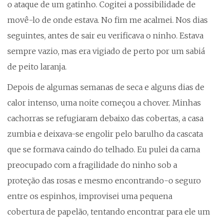
o ataque de um gatinho. Cogitei a possibilidade de
movê-lo de onde estava. No fim me acalmei. Nos dias
seguintes, antes de sair eu verificava o ninho. Estava
sempre vazio, mas era vigiado de perto por um sabiá
de peito laranja.
Depois de algumas semanas de seca e alguns dias de
calor intenso, uma noite começou a chover. Minhas
cachorras se refugiaram debaixo das cobertas, a casa
zumbia e deixava-se engolir pelo barulho da cascata
que se formava caindo do telhado. Eu pulei da cama
preocupado com a fragilidade do ninho sob a
proteção das rosas e mesmo encontrando-o seguro
entre os espinhos, improvisei uma pequena
cobertura de papelão, tentando encontrar para ele um