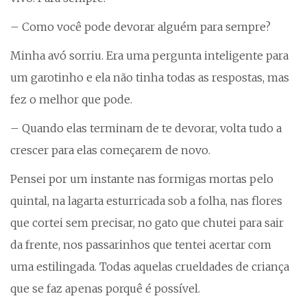
– Como você pode devorar alguém para sempre?
Minha avó sorriu. Era uma pergunta inteligente para
um garotinho e ela não tinha todas as respostas, mas
fez o melhor que pode.
– Quando elas terminam de te devorar, volta tudo a
crescer para elas começarem de novo.
Pensei por um instante nas formigas mortas pelo
quintal, na lagarta esturricada sob a folha, nas flores
que cortei sem precisar, no gato que chutei para sair
da frente, nos passarinhos que tentei acertar com
uma estilingada. Todas aquelas crueldades de criança
que se faz apenas porquê é possível.