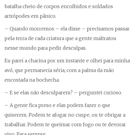
batalha cheio de corpos encolhidos e soldados
artrópodes em pânico.
– Quando morremos – ela disse – precisamos passar
pela terra de cada criatura que a gente maltratou
nesse mundo para pedir desculpas.
Eu parei a chacina por um instante e olhei para minha
avó, que permanecia séria, com a palma da mão
encostada na bochecha.
– E se elas não desculparem? – perguntei curioso.
– A gente fica preso e elas podem fazer o que
quiserem. Podem te afogar no cuspe, ou te obrigar a
trabalhar. Podem te queimar com fogo ou te devorar
vivo. Para sempre.