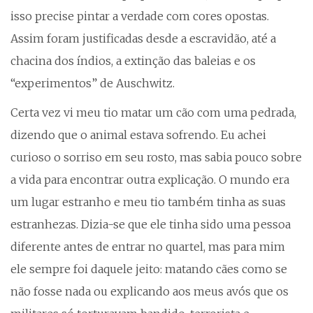
isso precise pintar a verdade com cores opostas.
Assim foram justificadas desde a escravidão, até a
chacina dos índios, a extinção das baleias e os
“experimentos” de Auschwitz.
Certa vez vi meu tio matar um cão com uma pedrada,
dizendo que o animal estava sofrendo. Eu achei
curioso o sorriso em seu rosto, mas sabia pouco sobre
a vida para encontrar outra explicação. O mundo era
um lugar estranho e meu tio também tinha as suas
estranhezas. Dizia-se que ele tinha sido uma pessoa
diferente antes de entrar no quartel, mas para mim
ele sempre foi daquele jeito: matando cães como se
não fosse nada ou explicando aos meus avós que os