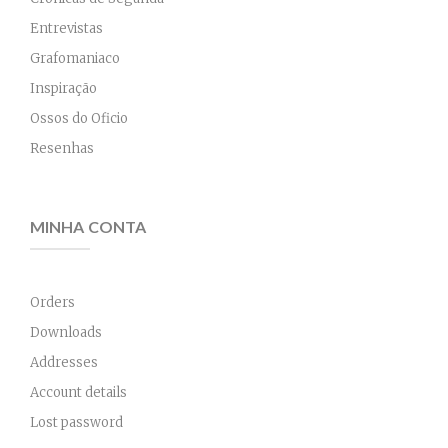
Entrevistas
Grafomaniaco
Inspiração
Ossos do Oficio
Resenhas
MINHA CONTA
Orders
Downloads
Addresses
Account details
Lost password