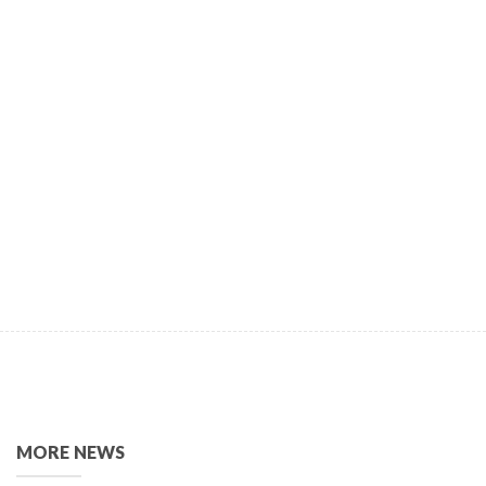
MORE NEWS