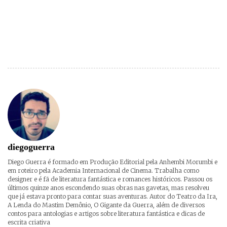
diegoguerra
Diego Guerra é formado em Produção Editorial pela Anhembi Morumbi e
em roteiro pela Academia Internacional de Cinema. Trabalha como
designer e é fã de literatura fantástica e romances históricos. Passou os
últimos quinze anos escondendo suas obras nas gavetas, mas resolveu
que já estava pronto para contar suas aventuras. Autor do Teatro da Ira,
A Lenda do Mastim Demônio, O Gigante da Guerra, além de diversos
contos para antologias e artigos sobre literatura fantástica e dicas de
escrita criativa