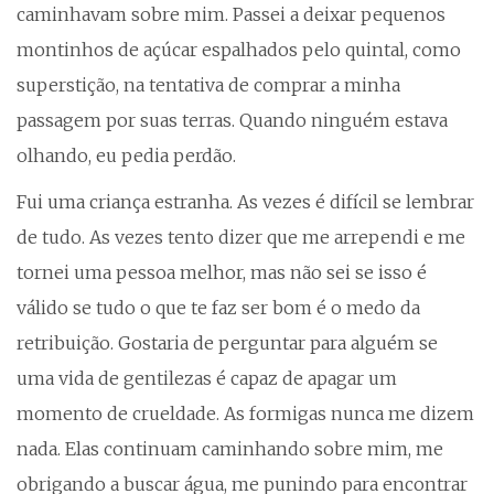
caminhavam sobre mim. Passei a deixar pequenos
montinhos de açúcar espalhados pelo quintal, como
superstição, na tentativa de comprar a minha
passagem por suas terras. Quando ninguém estava
olhando, eu pedia perdão.
Fui uma criança estranha. As vezes é difícil se lembrar
de tudo. As vezes tento dizer que me arrependi e me
tornei uma pessoa melhor, mas não sei se isso é
válido se tudo o que te faz ser bom é o medo da
retribuição. Gostaria de perguntar para alguém se
uma vida de gentilezas é capaz de apagar um
momento de crueldade. As formigas nunca me dizem
nada. Elas continuam caminhando sobre mim, me
obrigando a buscar água, me punindo para encontrar