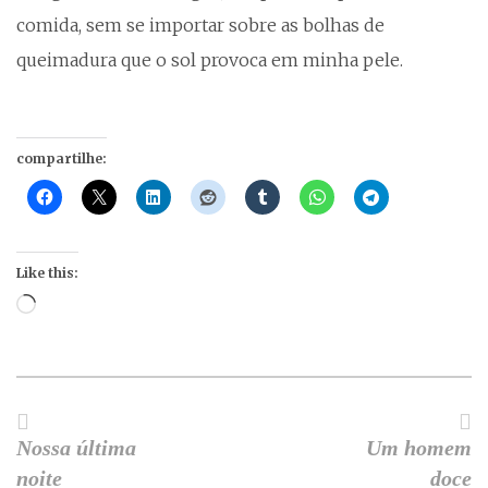
comida, sem se importar sobre as bolhas de
queimadura que o sol provoca em minha pele.
compartilhe:
Like this:
Loading…
Nossa última
Um homem
noite
doce