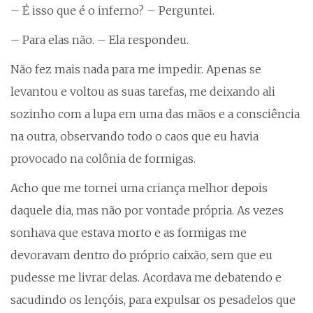
– É isso que é o inferno? – Perguntei.
– Para elas não. – Ela respondeu.
Não fez mais nada para me impedir. Apenas se
levantou e voltou as suas tarefas, me deixando ali
sozinho com a lupa em uma das mãos e a consciência
na outra, observando todo o caos que eu havia
provocado na colônia de formigas.
Acho que me tornei uma criança melhor depois
daquele dia, mas não por vontade própria. As vezes
sonhava que estava morto e as formigas me
devoravam dentro do próprio caixão, sem que eu
pudesse me livrar delas. Acordava me debatendo e
sacudindo os lençóis, para expulsar os pesadelos que