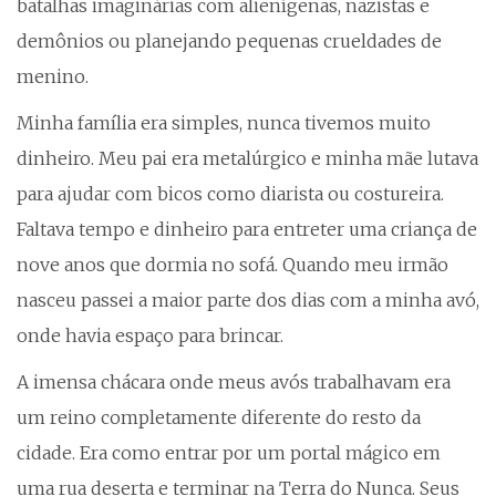
batalhas imaginárias com alienígenas, nazistas e
demônios ou planejando pequenas crueldades de
menino.
Minha família era simples, nunca tivemos muito
dinheiro. Meu pai era metalúrgico e minha mãe lutava
para ajudar com bicos como diarista ou costureira.
Faltava tempo e dinheiro para entreter uma criança de
nove anos que dormia no sofá. Quando meu irmão
nasceu passei a maior parte dos dias com a minha avó,
onde havia espaço para brincar.
A imensa chácara onde meus avós trabalhavam era
um reino completamente diferente do resto da
cidade. Era como entrar por um portal mágico em
uma rua deserta e terminar na Terra do Nunca. Seus