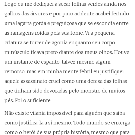
Logo eu me dediquei a secar folhas verdes ainda nos
galhos das árvores e por puro acidente acabei ferindo
uma lagarta gorda e preguiçosa que se escondia entre
as ramagens roídas pela sua fome. Vi a pequena
criatura se torcer de agonia enquanto seu corpo
minúsculo ficava preto diante dos meus olhos. Houve
um instante de espanto, talvez mesmo algum
remorso, mas em minha mente febril eu justifiquei
aquele assassinato cruel como uma defesa das folhas
que tinham sido devoradas pelo monstro de muitos
pés. Foi o suficiente.
Não existe vilania impossível para alguém que saiba
como justifica-la a si mesmo. Todo mundo se enxerga
como o herói de sua própria história, mesmo que para