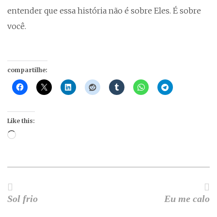
entender que essa história não é sobre Eles. É sobre
você.
compartilhe:
Like this:
Loading…
Sol frio
Eu me calo