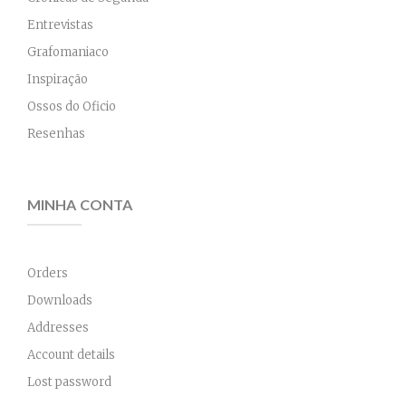
Entrevistas
Grafomaniaco
Inspiração
Ossos do Oficio
Resenhas
MINHA CONTA
Orders
Downloads
Addresses
Account details
Lost password