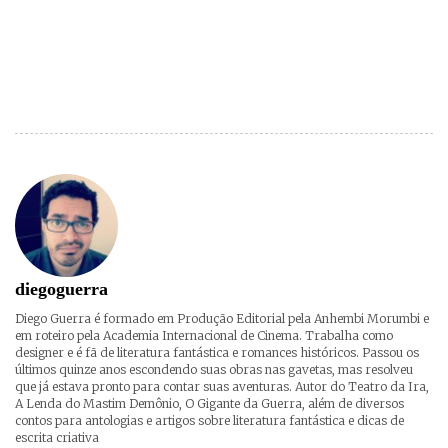
diegoguerra
Diego Guerra é formado em Produção Editorial pela Anhembi Morumbi e
em roteiro pela Academia Internacional de Cinema. Trabalha como
designer e é fã de literatura fantástica e romances históricos. Passou os
últimos quinze anos escondendo suas obras nas gavetas, mas resolveu
que já estava pronto para contar suas aventuras. Autor do Teatro da Ira,
A Lenda do Mastim Demônio, O Gigante da Guerra, além de diversos
contos para antologias e artigos sobre literatura fantástica e dicas de
escrita criativa