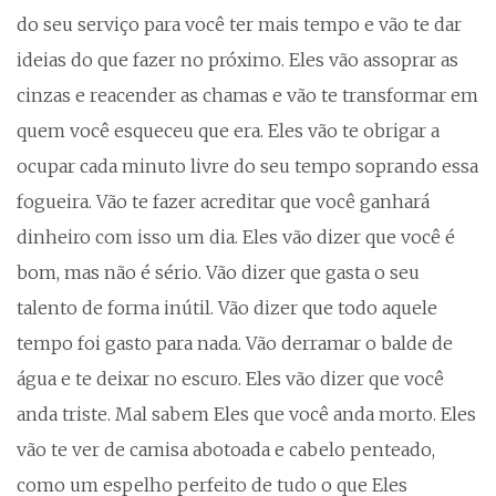
do seu serviço para você ter mais tempo e vão te dar
ideias do que fazer no próximo. Eles vão assoprar as
cinzas e reacender as chamas e vão te transformar em
quem você esqueceu que era. Eles vão te obrigar a
ocupar cada minuto livre do seu tempo soprando essa
fogueira. Vão te fazer acreditar que você ganhará
dinheiro com isso um dia. Eles vão dizer que você é
bom, mas não é sério. Vão dizer que gasta o seu
talento de forma inútil. Vão dizer que todo aquele
tempo foi gasto para nada. Vão derramar o balde de
água e te deixar no escuro. Eles vão dizer que você
anda triste. Mal sabem Eles que você anda morto. Eles
vão te ver de camisa abotoada e cabelo penteado,
como um espelho perfeito de tudo o que Eles