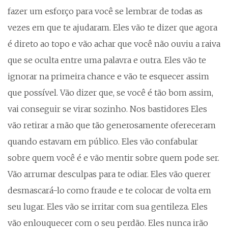
fazer um esforço para você se lembrar de todas as
vezes em que te ajudaram. Eles vão te dizer que agora
é direto ao topo e vão achar que você não ouviu a raiva
que se oculta entre uma palavra e outra. Eles vão te
ignorar na primeira chance e vão te esquecer assim
que possível. Vão dizer que, se você é tão bom assim,
vai conseguir se virar sozinho. Nos bastidores Eles
vão retirar a mão que tão generosamente ofereceram
quando estavam em público. Eles vão confabular
sobre quem você é e vão mentir sobre quem pode ser.
Vão arrumar desculpas para te odiar. Eles vão querer
desmascará-lo como fraude e te colocar de volta em
seu lugar. Eles vão se irritar com sua gentileza. Eles
vão enlouquecer com o seu perdão. Eles nunca irão