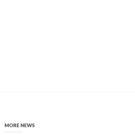
MORE NEWS