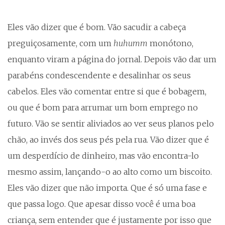
Eles vão dizer que é bom. Vão sacudir a cabeça
preguiçosamente, com um
huhumm
monótono,
enquanto viram a página do jornal. Depois vão dar um
parabéns condescendente e desalinhar os seus
cabelos. Eles vão comentar entre si que é bobagem,
ou que é bom para arrumar um bom emprego no
futuro. Vão se sentir aliviados ao ver seus planos pelo
chão, ao invés dos seus pés pela rua. Vão dizer que é
um desperdício de dinheiro, mas vão encontra-lo
mesmo assim, lançando-o ao alto como um biscoito.
Eles vão dizer que não importa. Que é só uma fase e
que passa logo. Que apesar disso você é uma boa
criança, sem entender que é justamente por isso que