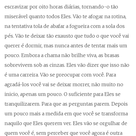
escravizar por oito horas diárias, tornando-o tão
miserável quanto todos Eles. Vão te afogar na rotina,
na tentativa tola de abafar a fogueira com a sola dos
pés. Vão te deixar tão exausto que tudo o que você vai
querer é dormir, mas nunca antes de tentar mais um
pouco. Embora a chama não brilhe viva, as brasas
sobrevivem sob as cinzas. Eles vão dizer que isso não
é uma carreira. Vão se preocupar com você. Para
agradá-los você vai se deixar morrer, não muito no
inicio, apenas um pouco. O suficiente para Eles se
tranquilizarem. Para que as perguntas parem. Depois
um pouco mais a medida em que você se transforma
naquilo que Eles querem ver. Eles vão se orgulhar de
quem você é, sem perceber que você agora é outra