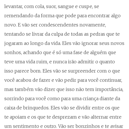
levantar, com cola, suor, sangue e cuspe, se
remendando da forma que pode para encontrar algo
novo. E vão ser condescendentes novamente,
tentando se livrar da culpa de todas as pedras que te
jogaram ao longo da vida. Eles vão ignorar seus novos
sonhos, achando que é só uma fase de alguém que
teve uma vida ruim, e nunca irão admitir o quanto
isso parece bom. Eles vão se surpreender com o que
você acabou de fazer e vão pedir para você continuar,
mas também vão dizer que isso não tem importância,
sorrindo para você como para uma criança diante da
caixa de brinquedos. Eles vão se dividir entre os que
te apoiam e os que te desprezam e vão alternar entre
um sentimento e outro. Vão ser bonzinhos e te avisar