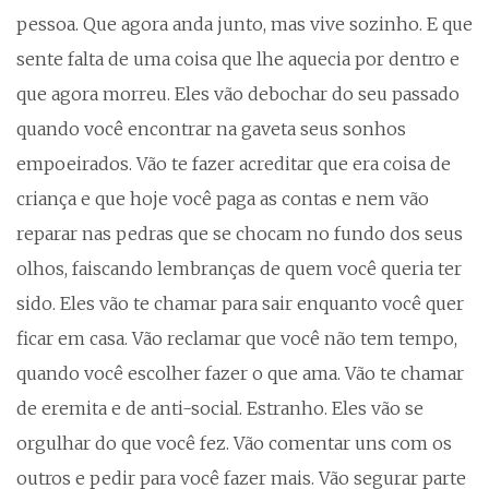
pessoa. Que agora anda junto, mas vive sozinho. E que
sente falta de uma coisa que lhe aquecia por dentro e
que agora morreu. Eles vão debochar do seu passado
quando você encontrar na gaveta seus sonhos
empoeirados. Vão te fazer acreditar que era coisa de
criança e que hoje você paga as contas e nem vão
reparar nas pedras que se chocam no fundo dos seus
olhos, faiscando lembranças de quem você queria ter
sido. Eles vão te chamar para sair enquanto você quer
ficar em casa. Vão reclamar que você não tem tempo,
quando você escolher fazer o que ama. Vão te chamar
de eremita e de anti-social. Estranho. Eles vão se
orgulhar do que você fez. Vão comentar uns com os
outros e pedir para você fazer mais. Vão segurar parte