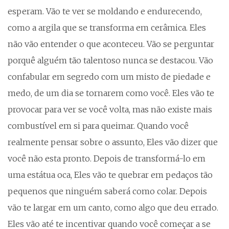
esperam. Vão te ver se moldando e endurecendo,
como a argila que se transforma em cerâmica. Eles
não vão entender o que aconteceu. Vão se perguntar
porquê alguém tão talentoso nunca se destacou. Vão
confabular em segredo com um misto de piedade e
medo, de um dia se tornarem como você. Eles vão te
provocar para ver se você volta, mas não existe mais
combustível em si para queimar. Quando você
realmente pensar sobre o assunto, Eles vão dizer que
você não esta pronto. Depois de transformá-lo em
uma estátua oca, Eles vão te quebrar em pedaços tão
pequenos que ninguém saberá como colar. Depois
vão te largar em um canto, como algo que deu errado.
Eles vão até te incentivar quando você começar a se