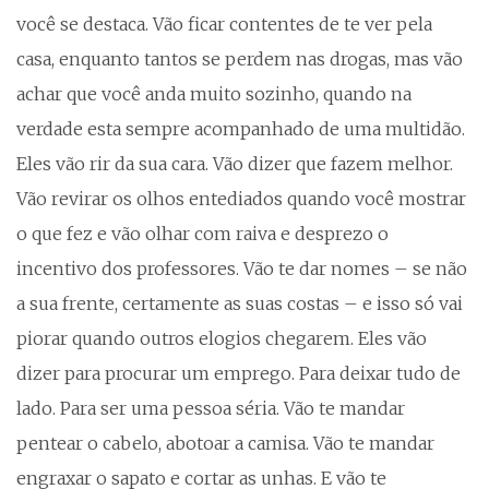
você se destaca. Vão ficar contentes de te ver pela
casa, enquanto tantos se perdem nas drogas, mas vão
achar que você anda muito sozinho, quando na
verdade esta sempre acompanhado de uma multidão.
Eles vão rir da sua cara. Vão dizer que fazem melhor.
Vão revirar os olhos entediados quando você mostrar
o que fez e vão olhar com raiva e desprezo o
incentivo dos professores. Vão te dar nomes – se não
a sua frente, certamente as suas costas – e isso só vai
piorar quando outros elogios chegarem. Eles vão
dizer para procurar um emprego. Para deixar tudo de
lado. Para ser uma pessoa séria. Vão te mandar
pentear o cabelo, abotoar a camisa. Vão te mandar
engraxar o sapato e cortar as unhas. E vão te