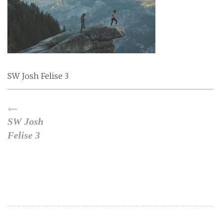
SW Josh Felise 3
SW Josh
Felise 3