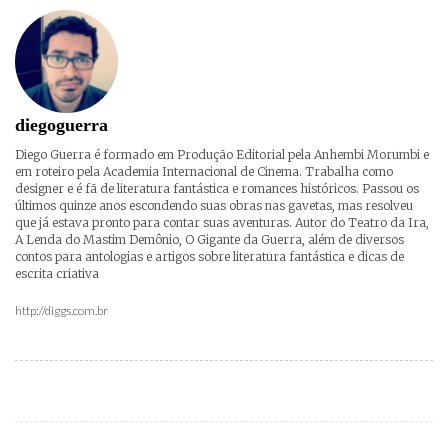
diegoguerra
Diego Guerra é formado em Produção Editorial pela Anhembi Morumbi e
em roteiro pela Academia Internacional de Cinema. Trabalha como
designer e é fã de literatura fantástica e romances históricos. Passou os
últimos quinze anos escondendo suas obras nas gavetas, mas resolveu
que já estava pronto para contar suas aventuras. Autor do Teatro da Ira,
A Lenda do Mastim Demônio, O Gigante da Guerra, além de diversos
contos para antologias e artigos sobre literatura fantástica e dicas de
escrita criativa
http://diggs.com.br