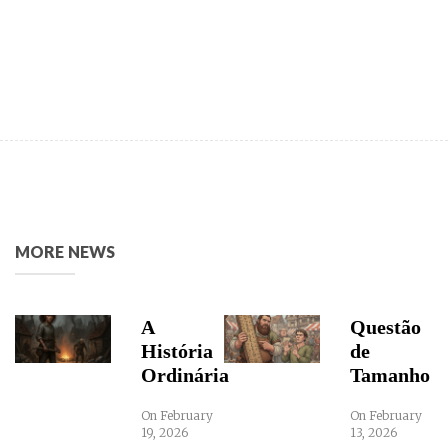
MORE NEWS
A
Questão
História
de
Ordinária
Tamanho
On February
On February
19, 2026
13, 2026