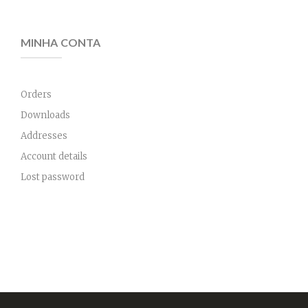
MINHA CONTA
Orders
Downloads
Addresses
Account details
Lost password