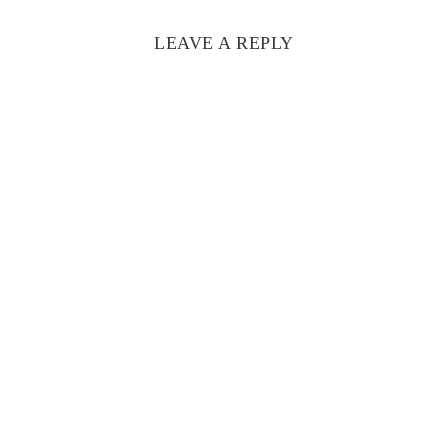
LEAVE A REPLY