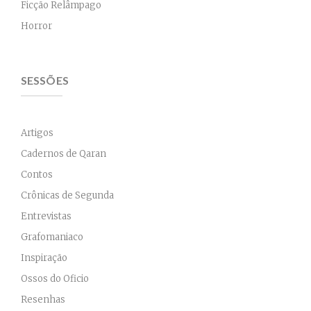
Ficção Relâmpago
Horror
SESSÕES
Artigos
Cadernos de Qaran
Contos
Crônicas de Segunda
Entrevistas
Grafomaniaco
Inspiração
Ossos do Oficio
Resenhas