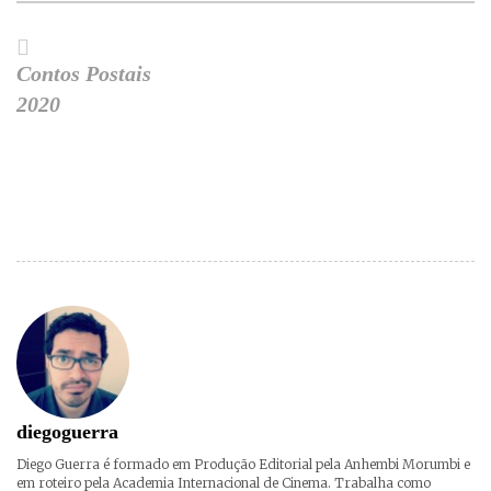
Contos Postais
2020
diegoguerra
Diego Guerra é formado em Produção Editorial pela Anhembi Morumbi e
em roteiro pela Academia Internacional de Cinema. Trabalha como