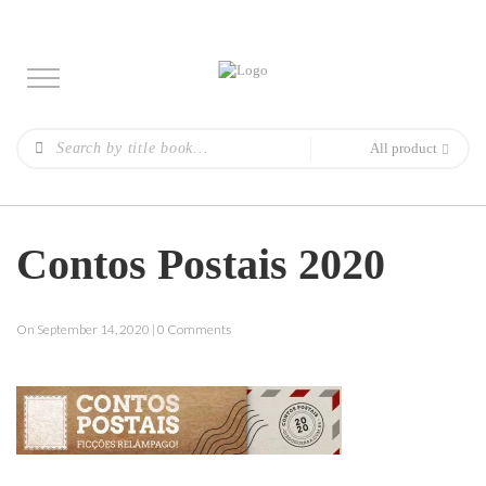
All product
Contos Postais 2020
On September 14, 2020 | 0 Comments