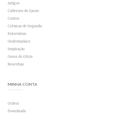
Artigos
Cadernos de Qaran
Contos
Crônicas de Segunda
Entrevistas
Grafomaniaco
Inspiração
Ossos do Oficio
Resenhas
MINHA CONTA
Orders
Downloads