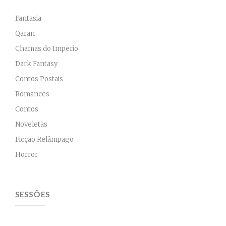
Fantasia
Qaran
Chamas do Imperio
Dark Fantasy
Contos Postais
Romances
Contos
Noveletas
Ficção Relâmpago
Horror
SESSÕES