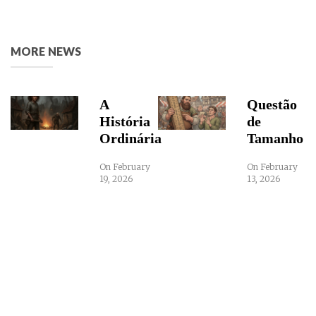
MORE NEWS
A
Questão
História
de
Ordinária
Tamanho
On February
On February
19, 2026
13, 2026