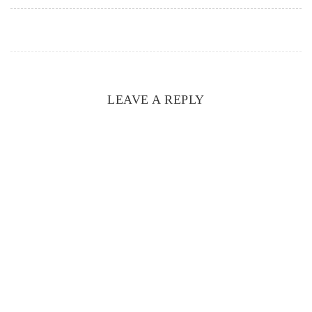
LEAVE A REPLY