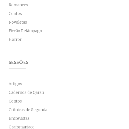
Romances
Contos
Noveletas
Ficção Relâmpago
Horror
SESSÕES
Artigos
Cadernos de Qaran
Contos
Crônicas de Segunda
Entrevistas
Grafomaniaco