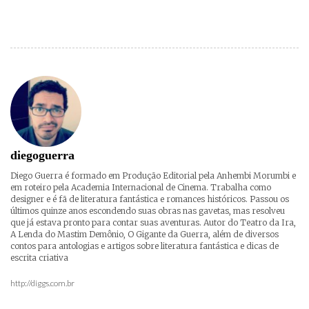
diegoguerra
Diego Guerra é formado em Produção Editorial pela Anhembi Morumbi e
em roteiro pela Academia Internacional de Cinema. Trabalha como
designer e é fã de literatura fantástica e romances históricos. Passou os
últimos quinze anos escondendo suas obras nas gavetas, mas resolveu
que já estava pronto para contar suas aventuras. Autor do Teatro da Ira,
A Lenda do Mastim Demônio, O Gigante da Guerra, além de diversos
contos para antologias e artigos sobre literatura fantástica e dicas de
escrita criativa
http://diggs.com.br