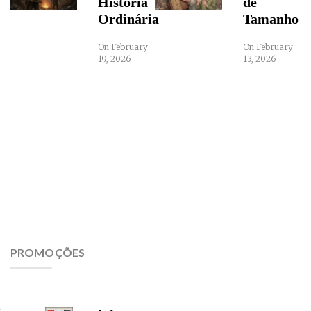
História
de
Ordinária
Tamanho
On February
On February
19, 2026
13, 2026
PROMOÇÕES