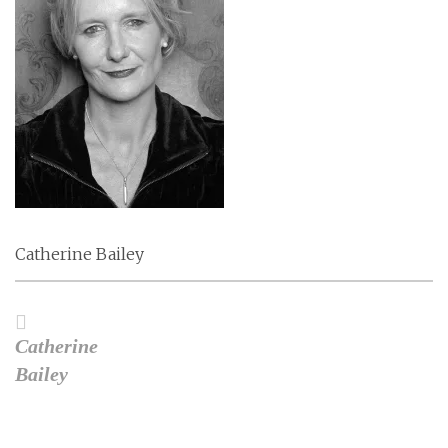
Catherine Bailey
Catherine
Bailey