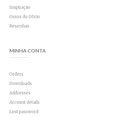
Inspiração
Ossos do Oficio
Resenhas
MINHA CONTA
Orders
Downloads
Addresses
Account details
Lost password