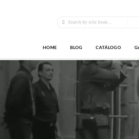
HOME
BLOG
CATÁLOGO
G