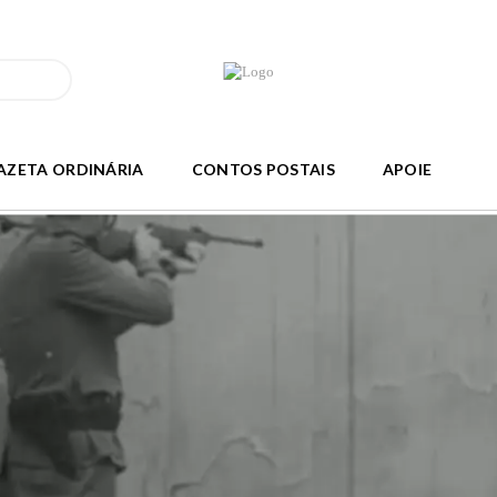
AZETA ORDINÁRIA
CONTOS POSTAIS
APOIE