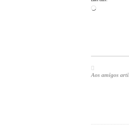
Loading…
Aos amigos arti