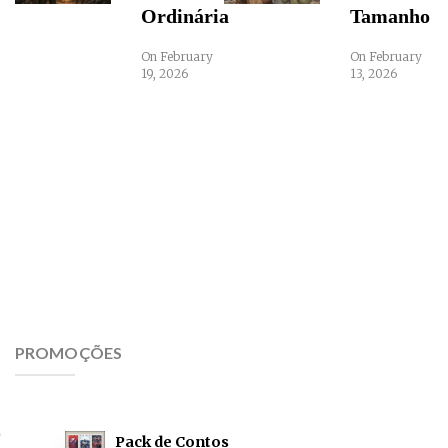
Ordinária
Tamanho
On February
On February
19, 2026
13, 2026
PROMOÇÕES
Pack de Contos