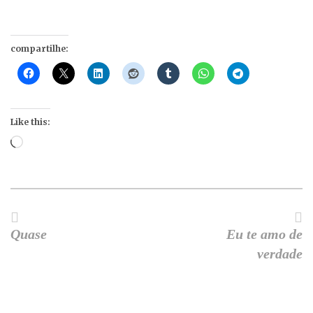
compartilhe:
Like this:
Loading…
Quase
Eu te amo de
verdade