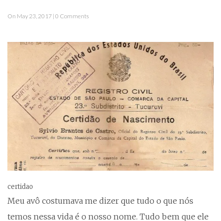
On May 23, 2017 | 0 Comments
certidao
Meu avô costumava me dizer que tudo o que nós
temos nessa vida é o nosso nome. Tudo bem que ele