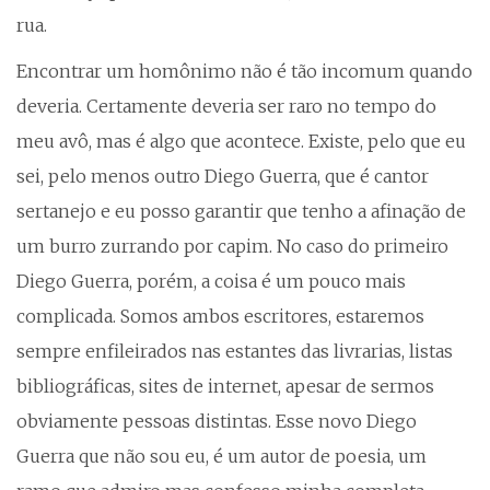
rua.
Encontrar um homônimo não é tão incomum quando
deveria. Certamente deveria ser raro no tempo do
meu avô, mas é algo que acontece. Existe, pelo que eu
sei, pelo menos outro Diego Guerra, que é cantor
sertanejo e eu posso garantir que tenho a afinação de
um burro zurrando por capim. No caso do primeiro
Diego Guerra, porém, a coisa é um pouco mais
complicada. Somos ambos escritores, estaremos
sempre enfileirados nas estantes das livrarias, listas
bibliográficas, sites de internet, apesar de sermos
obviamente pessoas distintas. Esse novo Diego
Guerra que não sou eu, é um autor de poesia, um