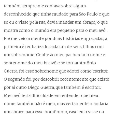
também sempre me contava sobre algum
desconhecido que tinha mudado para São Paulo e que
se eu o visse pela rua, devia mandar um abraço; o que
mostra como o mundo era pequeno para o meu avô.
Ele me veio a mente por duas histórias engraçadas, a
primeira é ter batizado cada um de seus filhos com
um sobrenome. Coube ao meu pai herdar o nome e
sobrenome do meu bisavô e se tornar Antônio
Guerra, foi esse sobrenome que adotei como escritor.
O segundo foi por descobrir recentemente que existe
por ai outro Diego Guerra, que também é escritor.
Meu avô teria dificuldade em entender que meu
nome também não é meu, mas certamente mandaria
um abraço para esse homônimo, caso eu o visse na