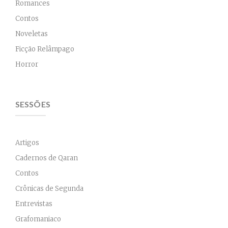
Romances
Contos
Noveletas
Ficção Relâmpago
Horror
SESSÕES
Artigos
Cadernos de Qaran
Contos
Crônicas de Segunda
Entrevistas
Grafomaniaco