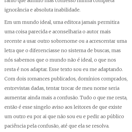
ramo que admiro mas confesso minha completa
ignorância e absoluta inabilidade.
Em um mundo ideal, uma editora jamais permitira
uma coisa parecida e aconselharia o autor mais
recente a usar outro sobrenome ou a acrescentar uma
letra que o diferenciasse no sistema de buscas, mas
nós sabemos que o mundo não é ideal, o que nos
resta é nos adaptar. Esse texto sou eu me adaptando.
Com dois romances publicados, domínios comprados,
entrevistas dadas, tentar trocar de meu nome seria
aumentar ainda mais a confusão. Tudo o que me resta,
então é esse singelo aviso aos leitores de que existe
um outro eu por ai que não sou eu e pedir ao público
paciência pela confusão, até que ela se resolva.