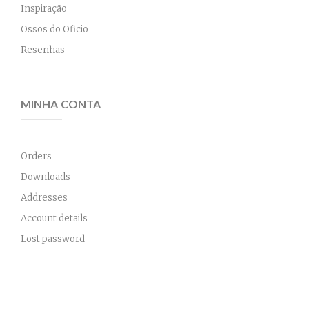
Inspiração
Ossos do Oficio
Resenhas
MINHA CONTA
Orders
Downloads
Addresses
Account details
Lost password