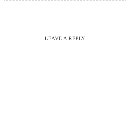
LEAVE A REPLY