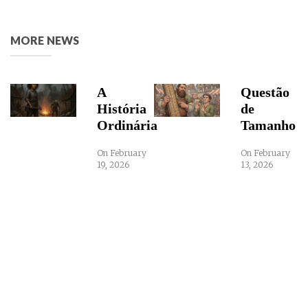
MORE NEWS
A
Questão
História
de
Ordinária
Tamanho
On February
On February
19, 2026
13, 2026