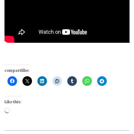
compartilhe:
Like this:
Loading…