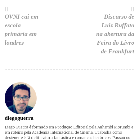
OVNI cai em
Discurso de
escola
Luiz Ruffato
primária em
na abertura da
londres
Feira do Livro
de Frankfurt
diegoguerra
Diego Guerra é formado em Produção Editorial pela Anhembi Morumbi e
em roteiro pela Academia Internacional de Cinema. Trabalha como
designer e é fã de literatura fantástica e romances históricos. Passou os