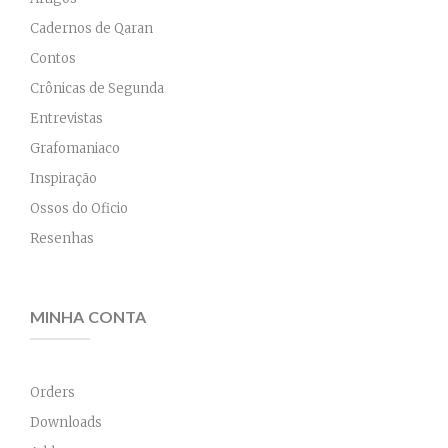
Cadernos de Qaran
Contos
Crônicas de Segunda
Entrevistas
Grafomaniaco
Inspiração
Ossos do Oficio
Resenhas
MINHA CONTA
Orders
Downloads