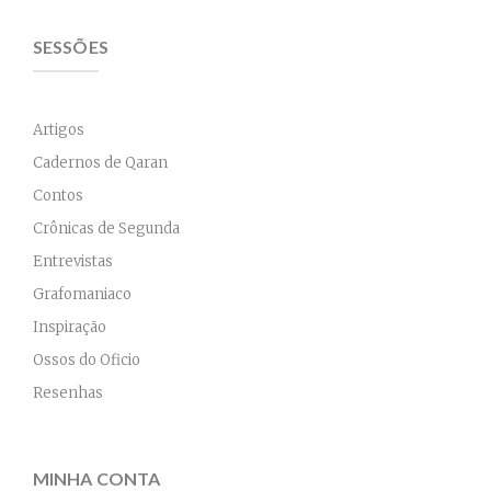
SESSÕES
Artigos
Cadernos de Qaran
Contos
Crônicas de Segunda
Entrevistas
Grafomaniaco
Inspiração
Ossos do Oficio
Resenhas
MINHA CONTA