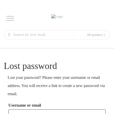
All product
Lost password
Lost your password? Please enter your username or email
address. You will receive a link to create a new password via
email.
Username or email